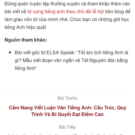
Đừng quên luyện tập thường xuyên và tham khảo thêm các
bài viết về
từ vựng tiếng anh theo chủ đề lễ hội
trên blog để
làm giàu vốn từ của mình nhé. Chúc bạn có những giờ học
tiếng Anh hiệu quả!
Nguồn tham khảo:
Bài viết gốc từ ELSA Speak: “Tết âm lịch tiếng Anh là
gì? Mẫu viết đoạn văn ngắn về Tết Nguyên đán bằng
tiếng Anh”
Bài Trước
Cẩm Nang Viết Luận Văn Tiếng Anh: Cấu Trúc, Quy
Trình Và Bí Quyết Đạt Điểm Cao
Bài Tiếp