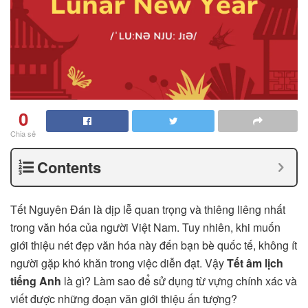
0
Chia sẻ
Contents
Tết Nguyên Đán là dịp lễ quan trọng và thiêng liêng nhất
trong văn hóa của người Việt Nam. Tuy nhiên, khi muốn
giới thiệu nét đẹp văn hóa này đến bạn bè quốc tế, không ít
người gặp khó khăn trong việc diễn đạt. Vậy
Tết âm lịch
tiếng Anh
là gì? Làm sao để sử dụng từ vựng chính xác và
viết được những đoạn văn giới thiệu ấn tượng?