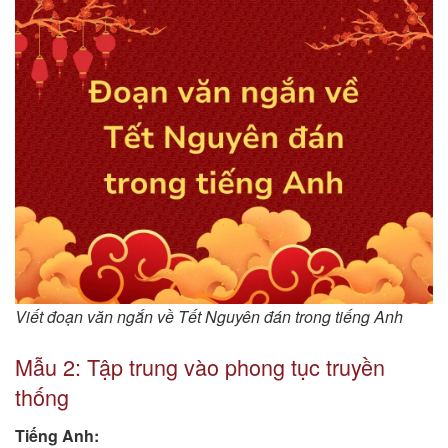
Viết đoạn văn ngắn về Tết Nguyên đán trong tiếng Anh
Mẫu 2: Tập trung vào phong tục truyền
thống
Tiếng Anh: