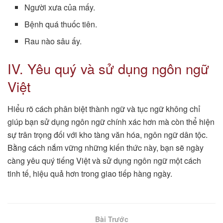
Người xưa của mấy.
Bệnh quá thuốc tiên.
Rau nào sâu ấy.
IV. Yêu quý và sử dụng ngôn ngữ
Việt
Hiểu rõ cách phân biệt thành ngữ và tục ngữ không chỉ
giúp bạn sử dụng ngôn ngữ chính xác hơn mà còn thể hiện
sự trân trọng đối với kho tàng văn hóa, ngôn ngữ dân tộc.
Bằng cách nắm vững những kiến thức này, bạn sẽ ngày
càng yêu quý tiếng Việt và sử dụng ngôn ngữ một cách
tinh tế, hiệu quả hơn trong giao tiếp hàng ngày.
Bài Trước