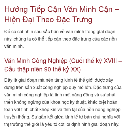
Hướng Tiếp Cận Văn Minh Cận –
Hiện Đại Theo Đặc Trưng
Để có cái nhìn sâu sắc hơn về văn minh trong giai đoạn
này, chúng ta có thể tiếp cận theo đặc trưng của các nền
văn minh.
Văn Minh Công Nghiệp (Cuối thế kỷ XVIII –
Đầu thập niên 90 thế kỷ XX)
Đây là giai đoạn mà nền tảng kinh tế thế giới được xây
dựng trên sản xuất công nghiệp quy mô lớn. Đặc trưng của
văn minh công nghiệp là tính mở, năng động và sự phát
triển không ngừng của khoa học kỹ thuật, khác biệt hoàn
toàn với tính chất khép kín và tĩnh tại của nền nông nghiệp
truyền thống. Sự gắn kết giữa kinh tế tư bản chủ nghĩa với
thị trường thế giới là yếu tố cốt lõi định hình giai đoạn này.