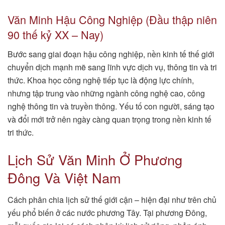
Văn Minh Hậu Công Nghiệp (Đầu thập niên
90 thế kỷ XX – Nay)
Bước sang giai đoạn hậu công nghiệp, nền kinh tế thế giới
chuyển dịch mạnh mẽ sang lĩnh vực dịch vụ, thông tin và tri
thức. Khoa học công nghệ tiếp tục là động lực chính,
nhưng tập trung vào những ngành công nghệ cao, công
nghệ thông tin và truyền thông. Yếu tố con người, sáng tạo
và đổi mới trở nên ngày càng quan trọng trong nền kinh tế
tri thức.
Lịch Sử Văn Minh Ở Phương
Đông Và Việt Nam
Cách phân chia lịch sử thế giới cận – hiện đại như trên chủ
yếu phổ biến ở các nước phương Tây. Tại phương Đông,