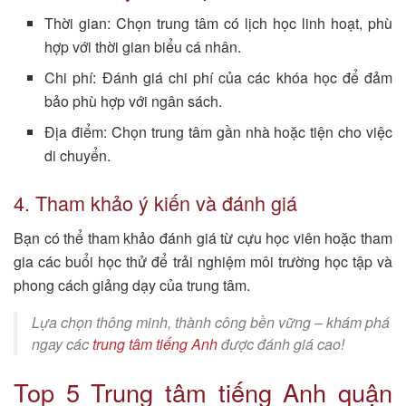
Thời gian: Chọn trung tâm có lịch học linh hoạt, phù
hợp với thời gian biểu cá nhân.
Chi phí: Đánh giá chi phí của các khóa học để đảm
bảo phù hợp với ngân sách.
Địa điểm: Chọn trung tâm gần nhà hoặc tiện cho việc
di chuyển.
4. Tham khảo ý kiến và đánh giá
Bạn có thể tham khảo đánh giá từ cựu học viên hoặc tham
gia các buổi học thử để trải nghiệm môi trường học tập và
phong cách giảng dạy của trung tâm.
Lựa chọn thông minh, thành công bền vững – khám phá
ngay các
trung tâm tiếng Anh
được đánh giá cao!
Top 5 Trung tâm tiếng Anh quận