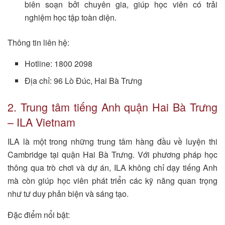
biên soạn bởi chuyên gia, giúp học viên có trải
nghiệm học tập toàn diện.
Thông tin liên hệ:
Hotline: 1800 2098
Địa chỉ: 96 Lò Đúc, Hai Bà Trưng
2. Trung tâm tiếng Anh quận Hai Bà Trưng
– ILA Vietnam
ILA là một trong những trung tâm hàng đầu về luyện thi
Cambridge tại quận Hai Bà Trưng. Với phương pháp học
thông qua trò chơi và dự án, ILA không chỉ dạy tiếng Anh
mà còn giúp học viên phát triển các kỹ năng quan trọng
như tư duy phản biện và sáng tạo.
Đặc điểm nổi bật: