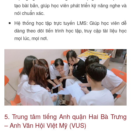
tạo bài bản, giúp học viên phát triển kỹ năng nghe và
nói chuẩn xác.
Hệ thống học tập trực tuyến LMS: Giúp học viên dễ
dàng theo dõi tiến trình học tập, truy cập tài liệu học
mọi lúc, mọi nơi.
5. Trung tâm tiếng Anh quận Hai Bà Trưng
– Anh Văn Hội Việt Mỹ (VUS)