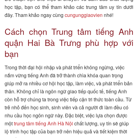
học tập, bạn có thể tham khảo các trung tâm uy tín dưới
đây. Tham khảo ngay cùng
cungunggiaovien
nhé!
Cách chọn Trung tâm tiếng Anh
quận Hai Bà Trưng phù hợp với
bạn
Trong thời đại hội nhập và phát triển không ngừng, việc
nắm vững tiếng Anh đã trở thành chìa khóa quan trọng
giúp mở ra nhiều cơ hội học tập, làm việc, và phát triển bản
thân. Không chỉ là ngôn ngữ giao tiếp quốc tế, tiếng Anh
còn hỗ trợ chúng ta trong việc tiếp cận tri thức toàn cầu. Từ
trẻ nhỏ đến học sinh, sinh viên và cả người đi làm đều có
nhu cầu học ngôn ngữ này. Đặc biệt, việc lựa chọn được
một
trung tâm tiếng Anh Hà Nội
chất lượng, uy tín sẽ giúp
lộ trình học tập của bạn trở nên hiệu quả và tiết kiệm thời