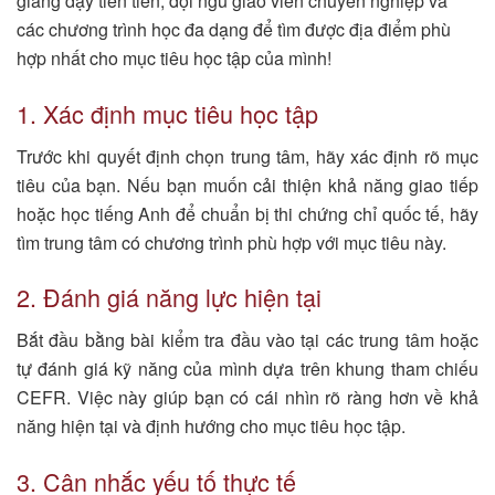
giảng dạy tiên tiến, đội ngũ giáo viên chuyên nghiệp và
các chương trình học đa dạng để tìm được địa điểm phù
hợp nhất cho mục tiêu học tập của mình!
1. Xác định mục tiêu học tập
Trước khi quyết định chọn trung tâm, hãy xác định rõ mục
tiêu của bạn. Nếu bạn muốn cải thiện khả năng giao tiếp
hoặc học tiếng Anh để chuẩn bị thi chứng chỉ quốc tế, hãy
tìm trung tâm có chương trình phù hợp với mục tiêu này.
2. Đánh giá năng lực hiện tại
Bắt đầu bằng bài kiểm tra đầu vào tại các trung tâm hoặc
tự đánh giá kỹ năng của mình dựa trên khung tham chiếu
CEFR. Việc này giúp bạn có cái nhìn rõ ràng hơn về khả
năng hiện tại và định hướng cho mục tiêu học tập.
3. Cân nhắc yếu tố thực tế