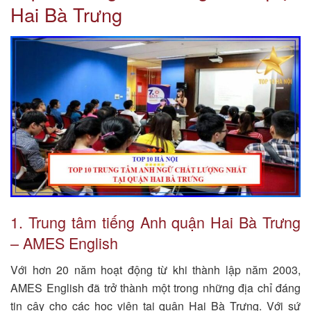
Hai Bà Trưng
1. Trung tâm tiếng Anh quận Hai Bà Trưng
– AMES English
Với hơn 20 năm hoạt động từ khi thành lập năm 2003,
AMES English đã trở thành một trong những địa chỉ đáng
tin cậy cho các học viên tại quận Hai Bà Trưng. Với sứ