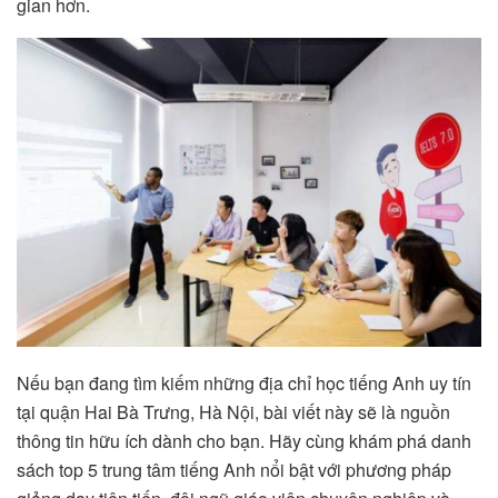
gian hơn.
Nếu bạn đang tìm kiếm những địa chỉ học tiếng Anh uy tín
tại quận Hai Bà Trưng, Hà Nội, bài viết này sẽ là nguồn
thông tin hữu ích dành cho bạn. Hãy cùng khám phá danh
sách top 5 trung tâm tiếng Anh nổi bật với phương pháp