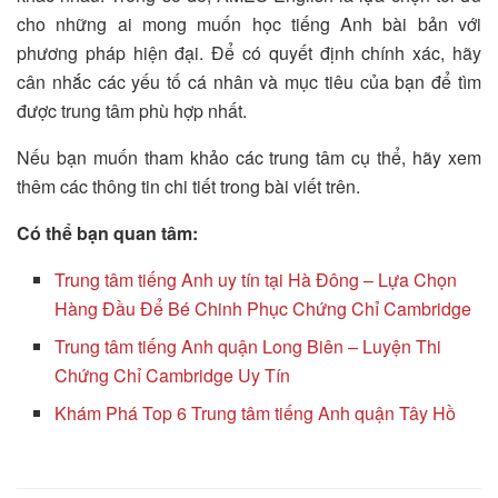
cho những ai mong muốn học tiếng Anh bài bản với
phương pháp hiện đại. Để có quyết định chính xác, hãy
cân nhắc các yếu tố cá nhân và mục tiêu của bạn để tìm
được trung tâm phù hợp nhất.
Nếu bạn muốn tham khảo các trung tâm cụ thể, hãy xem
thêm các thông tin chi tiết trong bài viết trên.
Có thể bạn quan tâm:
Trung tâm tiếng Anh uy tín tại Hà Đông – Lựa Chọn
Hàng Đầu Để Bé Chinh Phục Chứng Chỉ Cambridge
Trung tâm tiếng Anh quận Long Biên – Luyện Thi
Chứng Chỉ Cambridge Uy Tín
Khám Phá Top 6 Trung tâm tiếng Anh quận Tây Hồ