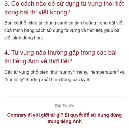
3. Có cách nào để sử dụng từ vựng thời tiết
trong bài thi viết không?
Bạn có thể miêu tả khung cảnh và tình huống trong bài viết
của mình bằng cách sử dụng từ vựng về thời tiết, giúp bài
viết sinh động hơn.
4. Từ vựng nào thường gặp trong các bài
thi tiếng Anh về thời tiết?
Các từ vựng phổ biến như “sunny,” “rainy,” “temperature,” và
“humidity” thường xuất hiện trong các kỳ thi.
Bài Trước
Contrary đi với giới từ gì? Bí quyết để sử dụng đúng
trong tiếng Anh