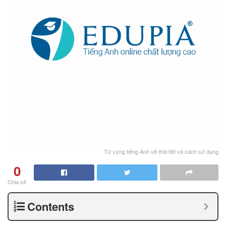
Từ vựng tiếng Anh về thời tiết và cách sử dụng
0
Chia sẻ
Contents