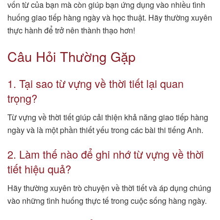
vốn từ của bạn mà còn giúp bạn ứng dụng vào nhiều tình
huống giao tiếp hàng ngày và học thuật. Hãy thường xuyên
thực hành để trở nên thành thạo hơn!
Câu Hỏi Thường Gặp
1. Tại sao từ vựng về thời tiết lại quan
trọng?
Từ vựng về thời tiết giúp cải thiện khả năng giao tiếp hàng
ngày và là một phần thiết yếu trong các bài thi tiếng Anh.
2. Làm thế nào để ghi nhớ từ vựng về thời
tiết hiệu quả?
Hãy thường xuyên trò chuyện về thời tiết và áp dụng chúng
vào những tình huống thực tế trong cuộc sống hàng ngày.