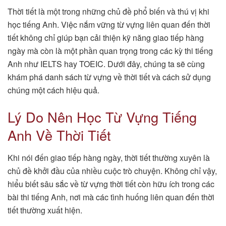
Thời tiết là một trong những chủ đề phổ biến và thú vị khi
học tiếng Anh. Việc nắm vững từ vựng liên quan đến thời
tiết không chỉ giúp bạn cải thiện kỹ năng giao tiếp hàng
ngày mà còn là một phần quan trọng trong các kỳ thi tiếng
Anh như IELTS hay TOEIC. Dưới đây, chúng ta sẽ cùng
khám phá danh sách từ vựng về thời tiết và cách sử dụng
chúng một cách hiệu quả.
Lý Do Nên Học Từ Vựng Tiếng
Anh Về Thời Tiết
Khi nói đến giao tiếp hàng ngày, thời tiết thường xuyên là
chủ đề khởi đầu của nhiều cuộc trò chuyện. Không chỉ vậy,
hiểu biết sâu sắc về từ vựng thời tiết còn hữu ích trong các
bài thi tiếng Anh, nơi mà các tình huống liên quan đến thời
tiết thường xuất hiện.