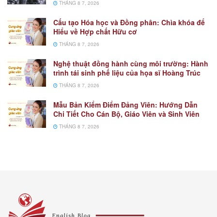
THÁNG 8 7, 2026
Cấu tạo Hóa học và Đồng phân: Chìa khóa để
Hiểu về Hợp chất Hữu cơ
THÁNG 8 7, 2026
Nghệ thuật đồng hành cùng môi trường: Hành
trình tái sinh phế liệu của họa sĩ Hoàng Trúc
THÁNG 8 7, 2026
Mẫu Bản Kiểm Điểm Đảng Viên: Hướng Dẫn
Chi Tiết Cho Cán Bộ, Giáo Viên và Sinh Viên
THÁNG 8 7, 2026