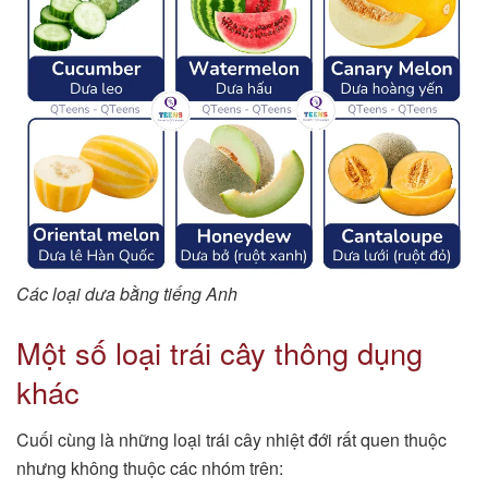
Các loại dưa bằng tiếng Anh
Một số loại trái cây thông dụng
khác
Cuối cùng là những loại trái cây nhiệt đới rất quen thuộc
nhưng không thuộc các nhóm trên: