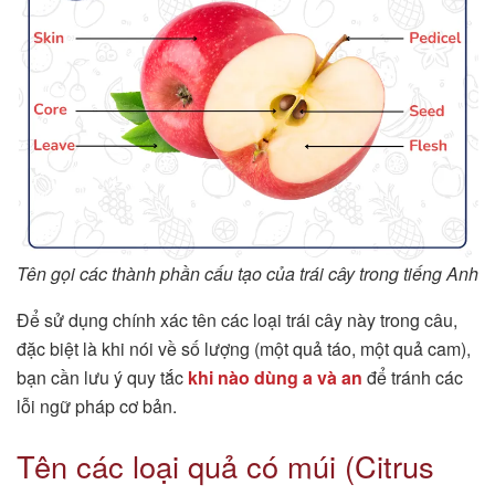
Tên gọi các thành phần cấu tạo của trái cây trong tiếng Anh
Để sử dụng chính xác tên các loại trái cây này trong câu,
đặc biệt là khi nói về số lượng (một quả táo, một quả cam),
bạn cần lưu ý quy tắc
khi nào dùng a và an
để tránh các
lỗi ngữ pháp cơ bản.
Tên các loại quả có múi (Citrus