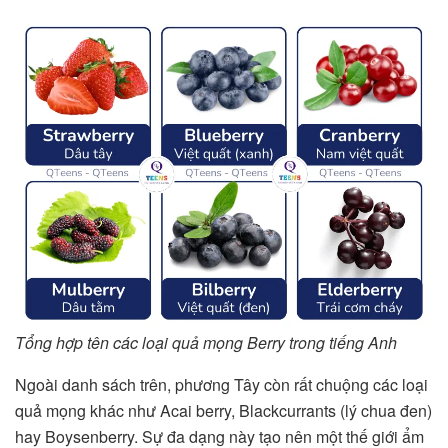
Tổng hợp tên các loại quả mọng Berry trong tiếng Anh
Ngoài danh sách trên, phương Tây còn rất chuộng các loại
quả mọng khác như Acai berry, Blackcurrants (lý chua đen)
hay Boysenberry. Sự đa dạng này tạo nên một thế giới ẩm