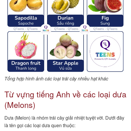
Tổng hợp hình ảnh các loại trái cây nhiều hạt khác
Từ vựng tiếng Anh về các loại dưa
(Melons)
Dưa (Melon) là nhóm trái cây giải nhiệt tuyệt vời. Dưới đây
là tên gọi các loại dưa quen thuộc: