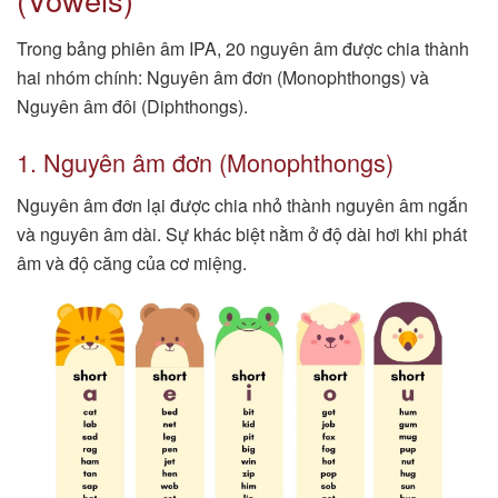
Trong bảng phiên âm IPA, 20 nguyên âm được chia thành
hai nhóm chính: Nguyên âm đơn (Monophthongs) và
Nguyên âm đôi (Diphthongs).
1. Nguyên âm đơn (Monophthongs)
Nguyên âm đơn lại được chia nhỏ thành nguyên âm ngắn
và nguyên âm dài. Sự khác biệt nằm ở độ dài hơi khi phát
âm và độ căng của cơ miệng.