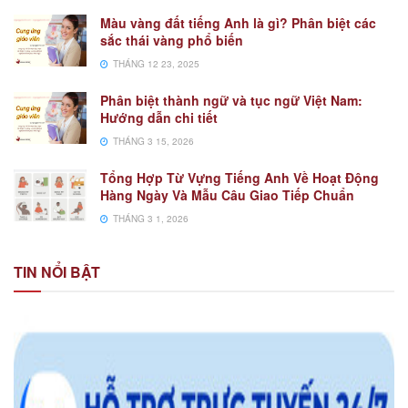
Màu vàng đất tiếng Anh là gì? Phân biệt các
sắc thái vàng phổ biến
THÁNG 12 23, 2025
Phân biệt thành ngữ và tục ngữ Việt Nam:
Hướng dẫn chi tiết
THÁNG 3 15, 2026
Tổng Hợp Từ Vựng Tiếng Anh Về Hoạt Động
Hàng Ngày Và Mẫu Câu Giao Tiếp Chuẩn
THÁNG 3 1, 2026
TIN NỔI BẬT