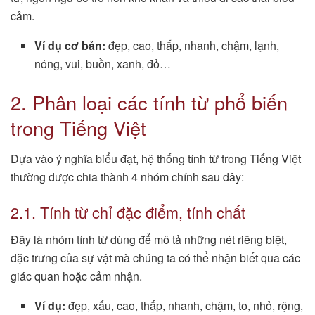
cảm.
Ví dụ cơ bản:
đẹp, cao, thấp, nhanh, chậm, lạnh,
nóng, vui, buồn, xanh, đỏ…
2. Phân loại các tính từ phổ biến
trong Tiếng Việt
Dựa vào ý nghĩa biểu đạt, hệ thống tính từ trong Tiếng Việt
thường được chia thành 4 nhóm chính sau đây:
2.1. Tính từ chỉ đặc điểm, tính chất
Đây là nhóm tính từ dùng để mô tả những nét riêng biệt,
đặc trưng của sự vật mà chúng ta có thể nhận biết qua các
giác quan hoặc cảm nhận.
Ví dụ:
đẹp, xấu, cao, thấp, nhanh, chậm, to, nhỏ, rộng,