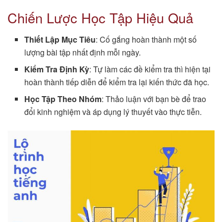
Chiến Lược Học Tập Hiệu Quả
Thiết Lập Mục Tiêu
: Cố gắng hoàn thành một số
lượng bài tập nhất định mỗi ngày.
Kiểm Tra Định Kỳ
: Tự làm các đề kiểm tra thì hiện tại
hoàn thành tiếp diễn để kiểm tra lại kiến thức đã học.
Học Tập Theo Nhóm
: Thảo luận với bạn bè để trao
đổi kinh nghiệm và áp dụng lý thuyết vào thực tiễn.