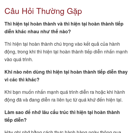
Câu Hỏi Thường Gặp
Thì hiện tại hoàn thành và thì hiện tại hoàn thành tiếp
diễn khác nhau như thế nào?
Thì hiện tại hoàn thành chú trọng vào kết quả của hành
động, trong khi thì hiện tại hoàn thành tiếp diễn nhấn mạnh
vào quá trình.
Khi nào nên dùng thì hiện tại hoàn thành tiếp diễn thay
vì các thì khác?
Khi bạn muốn nhấn mạnh quá trình diễn ra hoặc khi hành
động đã và đang diễn ra liên tục từ quá khứ đến hiện tại.
Làm sao để nhớ lâu cấu trúc thì hiện tại hoàn thành
tiếp diễn?
Hãy ghi nhớ bằng cách thực hành hàng ngày thông qua