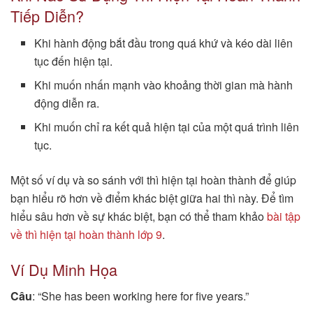
Tiếp Diễn?
Khi hành động bắt đầu trong quá khứ và kéo dài liên
tục đến hiện tại.
Khi muốn nhấn mạnh vào khoảng thời gian mà hành
động diễn ra.
Khi muốn chỉ ra kết quả hiện tại của một quá trình liên
tục.
Một số ví dụ và so sánh với thì hiện tại hoàn thành để giúp
bạn hiểu rõ hơn về điểm khác biệt giữa hai thì này. Để tìm
hiểu sâu hơn về sự khác biệt, bạn có thể tham khảo
bài tập
về thì hiện tại hoàn thành lớp 9
.
Ví Dụ Minh Họa
Câu
: “She has been working here for five years.”