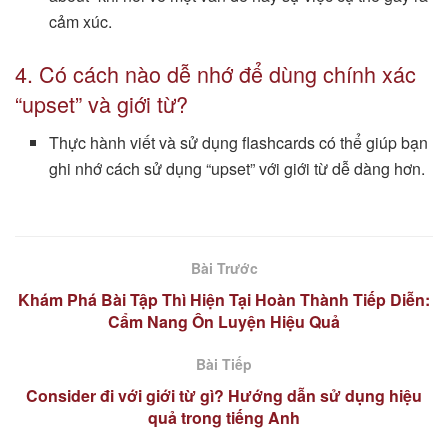
cảm xúc.
4. Có cách nào dễ nhớ để dùng chính xác
“upset” và giới từ?
Thực hành viết và sử dụng flashcards có thể giúp bạn
ghi nhớ cách sử dụng “upset” với giới từ dễ dàng hơn.
Bài Trước
Khám Phá Bài Tập Thì Hiện Tại Hoàn Thành Tiếp Diễn:
Cẩm Nang Ôn Luyện Hiệu Quả
Bài Tiếp
Consider đi với giới từ gì? Hướng dẫn sử dụng hiệu
quả trong tiếng Anh