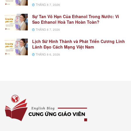
THÁNG 8 7, 2026
Sự Tan Vô Hạn Của Ethanol Trong Nước: Vì
Sao Ethanol Hoà Tan Hoàn Toàn?
THÁNG 8 7, 2026
Lịch Sử Hình Thành và Phát Triển Cương Lĩnh
Lãnh Đạo Cách Mạng Việt Nam
THÁNG 8 6, 2026