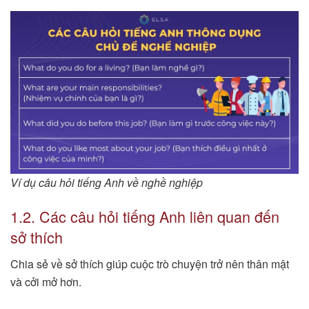
Ví dụ câu hỏi tiếng Anh về nghề nghiệp
1.2. Các câu hỏi tiếng Anh liên quan đến
sở thích
Chia sẻ về sở thích giúp cuộc trò chuyện trở nên thân mật
và cởi mở hơn.