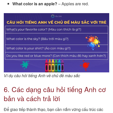
What color is an apple?
– Apples are red.
Ví dụ câu hỏi tiếng Anh về chủ đề màu sắc
6. Các dạng câu hỏi tiếng Anh cơ
bản và cách trả lời
Để giao tiếp thành thạo, bạn cần nắm vững cấu trúc các