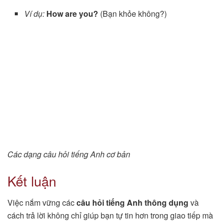
Ví dụ:
How are you?
(Bạn khỏe không?)
Các dạng câu hỏi tiếng Anh cơ bản
Kết luận
Việc nắm vững các
câu hỏi tiếng Anh thông dụng
và
cách trả lời không chỉ giúp bạn tự tin hơn trong giao tiếp mà