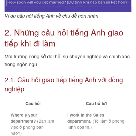
Ví dụ câu hỏi tiếng Anh về chủ đề hôn nhân
2. Những câu hỏi tiếng Anh giao
tiếp khi đi làm
Môi trường công sở đòi hỏi sự chuyên nghiệp và chính xác
trong ngôn ngữ.
2.1. Câu hỏi giao tiếp tiếng Anh với đồng
nghiệp
Câu hỏi
Câu trả lời
Where’s your
I work in the Sales
(Bạn làm
(Tôi làm ở phòng
department?
department.
việc ở phòng ban
Kinh doanh.)
nào?)