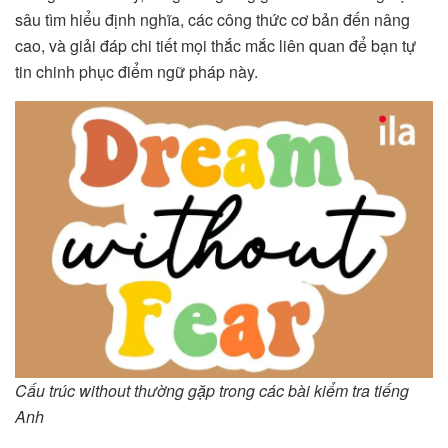
sâu tìm hiểu định nghĩa, các công thức cơ bản đến nâng
cao, và giải đáp chi tiết mọi thắc mắc liên quan để bạn tự
tin chinh phục điểm ngữ pháp này.
Cấu trúc without thường gặp trong các bài kiểm tra tiếng
Anh