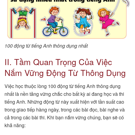
100 động từ tiếng Anh thông dụng nhất
II. Tầm Quan Trọng Của Việc
Nắm Vững Động Từ Thông Dụng
Việc học thuộc lòng 100 động từ tiếng Anh thông dụng
nhất là nền tảng vững chắc cho bất kỳ ai đang học và thi
tiếng Anh. Những động từ này xuất hiện với tần suất cao
trong giao tiếp hàng ngày, trong các bài đọc, bài nghe và
cả trong các bài thi. Khi bạn nắm vững chúng, bạn sẽ có
khả năng: