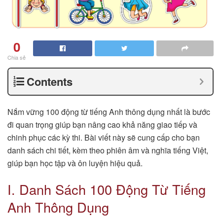
0
Chia sẻ
Contents
Nắm vững 100 động từ tiếng Anh thông dụng nhất là bước
đi quan trọng giúp bạn nâng cao khả năng giao tiếp và
chinh phục các kỳ thi. Bài viết này sẽ cung cấp cho bạn
danh sách chi tiết, kèm theo phiên âm và nghĩa tiếng Việt,
giúp bạn học tập và ôn luyện hiệu quả.
I. Danh Sách 100 Động Từ Tiếng
Anh Thông Dụng