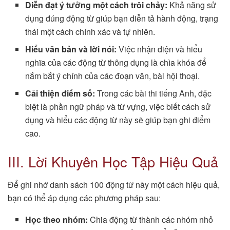
Diễn đạt ý tưởng một cách trôi chảy:
Khả năng sử
dụng đúng động từ giúp bạn diễn tả hành động, trạng
thái một cách chính xác và tự nhiên.
Hiểu văn bản và lời nói:
Việc nhận diện và hiểu
nghĩa của các động từ thông dụng là chìa khóa để
nắm bắt ý chính của các đoạn văn, bài hội thoại.
Cải thiện điểm số:
Trong các bài thi tiếng Anh, đặc
biệt là phần ngữ pháp và từ vựng, việc biết cách sử
dụng và hiểu các động từ này sẽ giúp bạn ghi điểm
cao.
III. Lời Khuyên Học Tập Hiệu Quả
Để ghi nhớ danh sách 100 động từ này một cách hiệu quả,
bạn có thể áp dụng các phương pháp sau:
Học theo nhóm:
Chia động từ thành các nhóm nhỏ