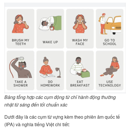
Bảng tổng hợp các cụm động từ chỉ hành động thường
nhật từ sáng đến tối chuẩn xác
Dưới đây là các cụm từ vựng kèm theo phiên âm quốc tế
(IPA) và nghĩa tiếng Việt chi tiết: