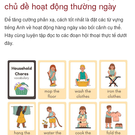
chủ đề hoạt động thường ngày
Để tăng cường phản xạ, cách tốt nhất là đặt các từ vựng
tiếng Anh về hoạt động hàng ngày vào bối cảnh cụ thể.
Hãy cùng luyện tập đọc to các đoạn hội thoại thực tế dưới
đây.