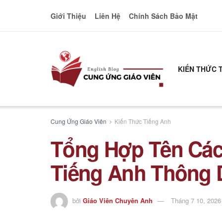
Giới Thiệu
Liên Hệ
Chính Sách Bảo Mật
KIẾN THỨC 
Cung Ứng Giáo Viên
Kiến Thức Tiếng Anh
Tổng Hợp Tên Các 
Tiếng Anh Thông
bởi
Giáo Viên Chuyên Anh
Tháng 7 10, 2026