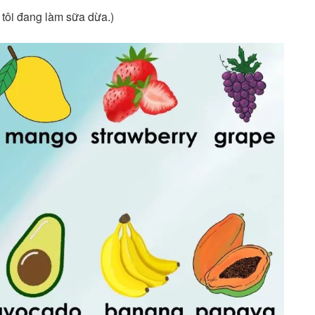
 tôi đang làm sữa dừa.)