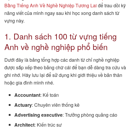
Bằng Tiếng Anh Về Nghề Nghiệp Tương Lai
để trau dồi kỹ
năng viết của mình ngay sau khi học xong danh sách từ
vựng này.
1. Danh sách 100 từ vựng tiếng
Anh về nghề nghiệp phổ biến
Dưới đây là bảng tổng hợp các danh từ chỉ nghề nghiệp
được sắp xếp theo bảng chữ cái để bạn dễ dàng tra cứu và
ghi nhớ. Hãy lưu lại để sử dụng khi giới thiệu về bản thân
hoặc gia đình mình nhé.
Accountant
: Kế toán
Actuary
: Chuyên viên thống kê
Advertising executive
: Trưởng phòng quảng cáo
Architect
: Kiến trúc sư