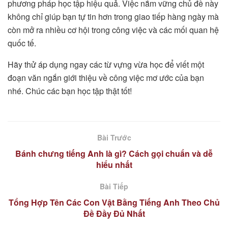
phương pháp học tập hiệu quả. Việc nắm vững chủ đề này
không chỉ giúp bạn tự tin hơn trong giao tiếp hàng ngày mà
còn mở ra nhiều cơ hội trong công việc và các mối quan hệ
quốc tế.
Hãy thử áp dụng ngay các từ vựng vừa học để viết một
đoạn văn ngắn giới thiệu về công việc mơ ước của bạn
nhé. Chúc các bạn học tập thật tốt!
Bài Trước
Bánh chưng tiếng Anh là gì? Cách gọi chuẩn và dễ
hiểu nhất
Bài Tiếp
Tổng Hợp Tên Các Con Vật Bằng Tiếng Anh Theo Chủ
Đề Đầy Đủ Nhất