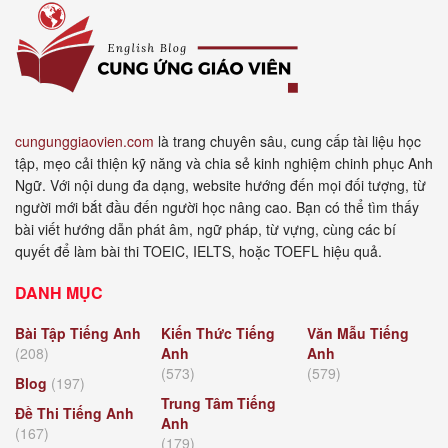
cungunggiaovien.com
là trang chuyên sâu, cung cấp tài liệu học
tập, mẹo cải thiện kỹ năng và chia sẻ kinh nghiệm chinh phục Anh
Ngữ. Với nội dung đa dạng, website hướng đến mọi đối tượng, từ
người mới bắt đầu đến người học nâng cao. Bạn có thể tìm thấy
bài viết hướng dẫn phát âm, ngữ pháp, từ vựng, cùng các bí
quyết để làm bài thi TOEIC, IELTS, hoặc TOEFL hiệu quả.
DANH MỤC
Bài Tập Tiếng Anh
Kiến Thức Tiếng
Văn Mẫu Tiếng
(208)
Anh
Anh
(573)
(579)
Blog
(197)
Trung Tâm Tiếng
Đề Thi Tiếng Anh
Anh
(167)
(179)