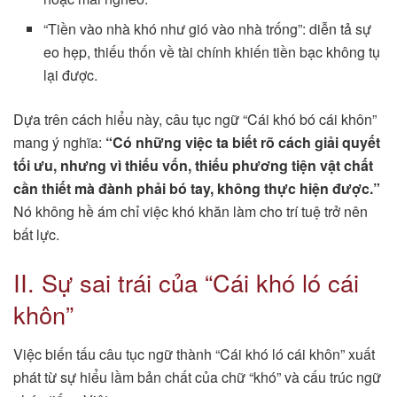
“Tiền vào nhà khó như gió vào nhà trống”: diễn tả sự
eo hẹp, thiếu thốn về tài chính khiến tiền bạc không tụ
lại được.
Dựa trên cách hiểu này, câu tục ngữ “Cái khó bó cái khôn”
mang ý nghĩa:
“Có những việc ta biết rõ cách giải quyết
tối ưu, nhưng vì thiếu vốn, thiếu phương tiện vật chất
cần thiết mà đành phải bó tay, không thực hiện được.”
Nó không hề ám chỉ việc khó khăn làm cho trí tuệ trở nên
bất lực.
II. Sự sai trái của “Cái khó ló cái
khôn”
Việc biến tấu câu tục ngữ thành “Cái khó ló cái khôn” xuất
phát từ sự hiểu lầm bản chất của chữ “khó” và cấu trúc ngữ