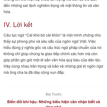
đến những sai lệch nghiêm trọng về mặt thông tin và văn
hóa.
IV. Lời kết
Câu tục ngữ “Cái khó bó cái khôn” là một minh chứng cho
thấy sự phong phú và sâu sắc của ngôn ngữ Việt. Việc
hiểu đúng ý nghĩa gốc và cấu trúc ngữ pháp chuẩn của nó
không chỉ giúp chúng ta giao tiếp chính xác hơn mà còn
góp phần gìn giữ một di sản văn hóa quý báu của dân tộc.
Hãy cùng nhau trân trọng và bảo vệ những giá trị ngôn ngữ
mà ông cha ta đã dày công vun đắp.
Bài Trước
Biến đổi khí hậu: Những biểu hiện cần nhận biết và
ứng phó