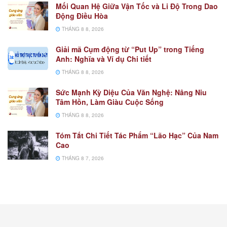
Mối Quan Hệ Giữa Vận Tốc và Li Độ Trong Dao
Động Điều Hòa
THÁNG 8 8, 2026
Giải mã Cụm động từ “Put Up” trong Tiếng
Anh: Nghĩa và Ví dụ Chi tiết
THÁNG 8 8, 2026
Sức Mạnh Kỳ Diệu Của Văn Nghệ: Nâng Niu
Tâm Hồn, Làm Giàu Cuộc Sống
THÁNG 8 8, 2026
Tóm Tắt Chi Tiết Tác Phẩm “Lão Hạc” Của Nam
Cao
THÁNG 8 7, 2026