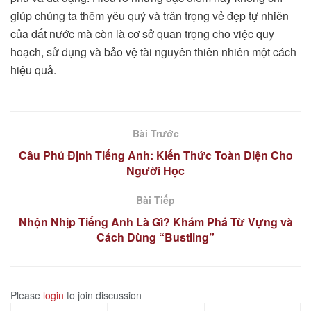
giúp chúng ta thêm yêu quý và trân trọng vẻ đẹp tự nhiên
của đất nước mà còn là cơ sở quan trọng cho việc quy
hoạch, sử dụng và bảo vệ tài nguyên thiên nhiên một cách
hiệu quả.
Bài Trước
Câu Phủ Định Tiếng Anh: Kiến Thức Toàn Diện Cho
Người Học
Bài Tiếp
Nhộn Nhịp Tiếng Anh Là Gì? Khám Phá Từ Vựng và
Cách Dùng “Bustling”
Please
login
to join discussion