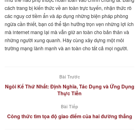
cách trang bị kiến thức về an toàn trực tuyến, nhận thức rõ
các nguy cơ tiềm ẩn và áp dụng những biện pháp phòng
ngừa cần thiết, bạn có thể tận hưởng trọn vẹn những lợi ích
mà internet mang lại mà vẫn giữ an toàn cho bản thân và
những người xung quanh. Hãy cùng xây dựng một môi
trường mạng lành mạnh và an toàn cho tất cả mọi người.
Bài Trước
Ngôi Kể Thứ Nhất: Định Nghĩa, Tác Dụng và Ứng Dụng
Thực Tiễn
Bài Tiếp
Công thức tìm tọa độ giao điểm của hai đường thẳng