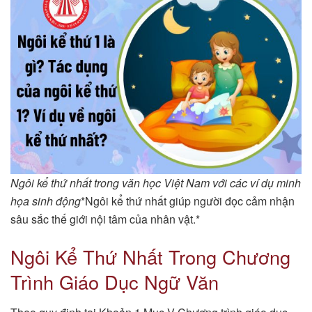
Ngôi kể thứ nhất trong văn học Việt Nam với các ví dụ minh
họa sinh động
*Ngôi kể thứ nhất giúp người đọc cảm nhận
sâu sắc thế giới nội tâm của nhân vật.*
Ngôi Kể Thứ Nhất Trong Chương
Trình Giáo Dục Ngữ Văn