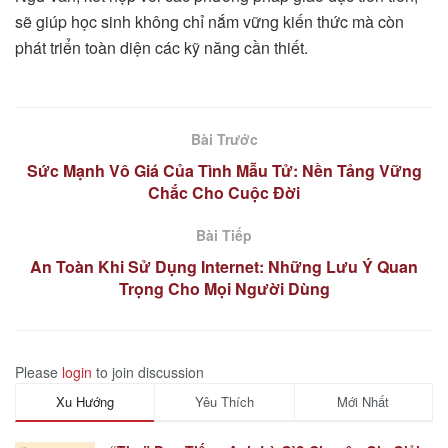
sẽ giúp học sinh không chỉ nắm vững kiến thức mà còn
phát triển toàn diện các kỹ năng cần thiết.
Bài Trước
Sức Mạnh Vô Giá Của Tình Mẫu Tử: Nền Tảng Vững
Chắc Cho Cuộc Đời
Bài Tiếp
An Toàn Khi Sử Dụng Internet: Những Lưu Ý Quan
Trọng Cho Mọi Người Dùng
Please
login
to join discussion
Xu Hướng
Yêu Thích
Mới Nhất