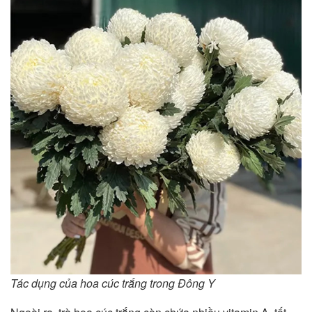
Tác dụng của hoa cúc trắng trong Đông Y