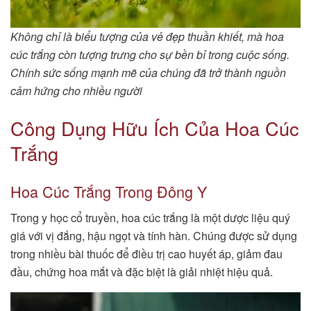
Không chỉ là biểu tượng của vẻ đẹp thuần khiết, mà hoa
cúc trắng còn tượng trưng cho sự bền bỉ trong cuộc sống.
Chính sức sống mạnh mẽ của chúng đã trở thành nguồn
cảm hứng cho nhiều người
Công Dụng Hữu Ích Của Hoa Cúc
Trắng
Hoa Cúc Trắng Trong Đông Y
Trong y học cổ truyền, hoa cúc trắng là một dược liệu quý
giá với vị đắng, hậu ngọt và tính hàn. Chúng được sử dụng
trong nhiều bài thuốc để điều trị cao huyết áp, giảm đau
đầu, chứng hoa mắt và đặc biệt là giải nhiệt hiệu quả.