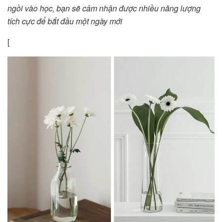
ngồi vào học, bạn sẽ cảm nhận được nhiều năng lượng
tích cực để bắt đầu một ngày mới
[