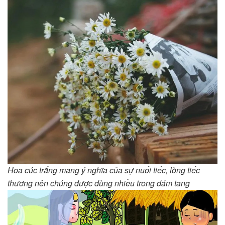
Hoa cúc trắng mang ý nghĩa của sự nuối tiếc, lòng tiếc
thương nên chúng được dùng nhiều trong đám tang