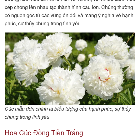
xếp chồng lên nhau tạo thành hình cầu lớn. Chúng thường
có nguồn gốc từ các vùng ôn đới và mang ý nghĩa về hạnh
phúc, sự thủy chung trong tình yêu.
Cúc mẫu đơn chính là biểu tượng của hạnh phúc, sự thủy
chung trong tình yêu
Hoa Cúc Đồng Tiền Trắng