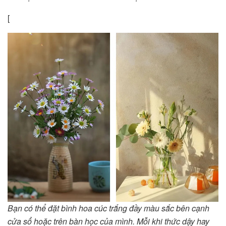
[
Bạn có thể đặt bình hoa cúc trắng đầy màu sắc bên cạnh
cửa sổ hoặc trên bàn học của mình. Mỗi khi thức dậy hay