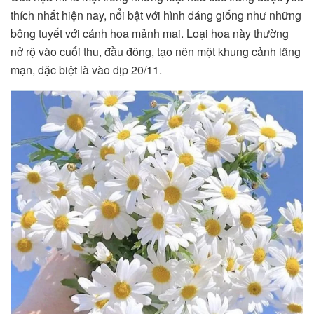
thích nhất hiện nay, nổi bật với hình dáng giống như những
bông tuyết với cánh hoa mảnh mai. Loại hoa này thường
nở rộ vào cuối thu, đầu đông, tạo nên một khung cảnh lãng
mạn, đặc biệt là vào dịp 20/11.