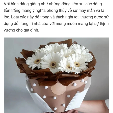
Với hình dáng giống như những đồng tiền xu, cúc đồng
tiền trắng mang ý nghĩa phong thủy về sự may mắn và tài
lộc. Loại cúc này dễ trồng và thích nghi tốt, thường được sử
dụng để trang trí nhà cửa với mong muốn mang lại sự thịnh
vượng cho gia đình.