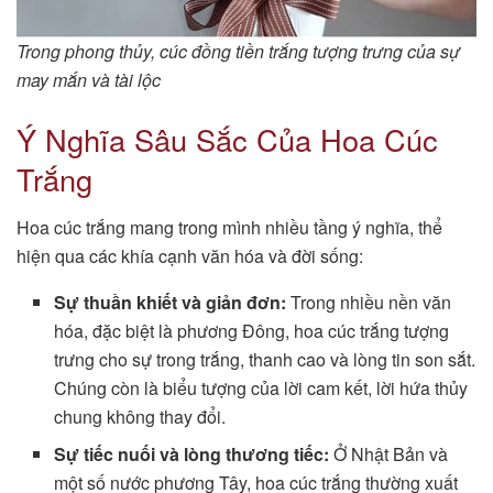
Trong phong thủy, cúc đồng tiền trắng tượng trưng của sự
may mắn và tài lộc
Ý Nghĩa Sâu Sắc Của Hoa Cúc
Trắng
Hoa cúc trắng mang trong mình nhiều tầng ý nghĩa, thể
hiện qua các khía cạnh văn hóa và đời sống:
Sự thuần khiết và giản đơn:
Trong nhiều nền văn
hóa, đặc biệt là phương Đông, hoa cúc trắng tượng
trưng cho sự trong trắng, thanh cao và lòng tin son sắt.
Chúng còn là biểu tượng của lời cam kết, lời hứa thủy
chung không thay đổi.
Sự tiếc nuối và lòng thương tiếc:
Ở Nhật Bản và
một số nước phương Tây, hoa cúc trắng thường xuất