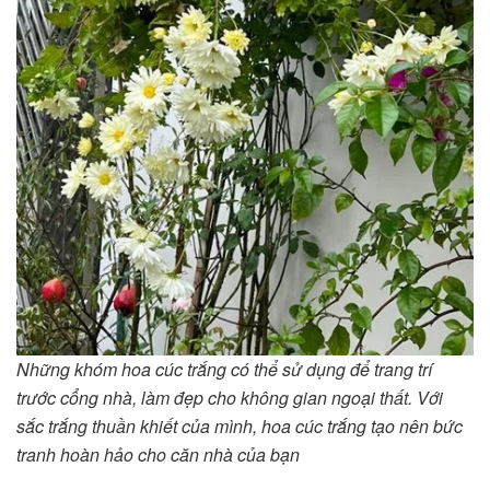
Những khóm hoa cúc trắng có thể sử dụng để trang trí
trước cổng nhà, làm đẹp cho không gian ngoại thất. Với
sắc trắng thuần khiết của mình, hoa cúc trắng tạo nên bức
tranh hoàn hảo cho căn nhà của bạn