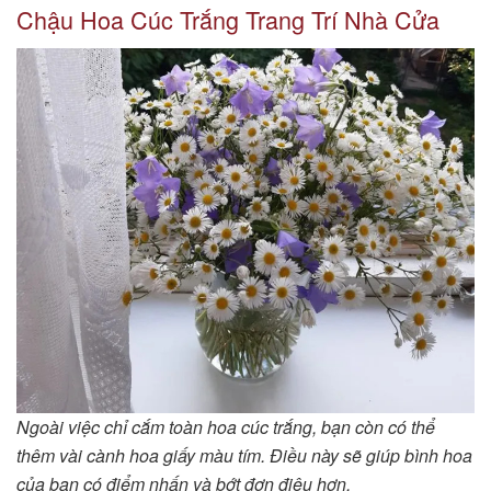
Chậu Hoa Cúc Trắng Trang Trí Nhà Cửa
Ngoài việc chỉ cắm toàn hoa cúc trắng, bạn còn có thể
thêm vài cành hoa giấy màu tím. Điều này sẽ giúp bình hoa
của bạn có điểm nhấn và bớt đơn điệu hơn.