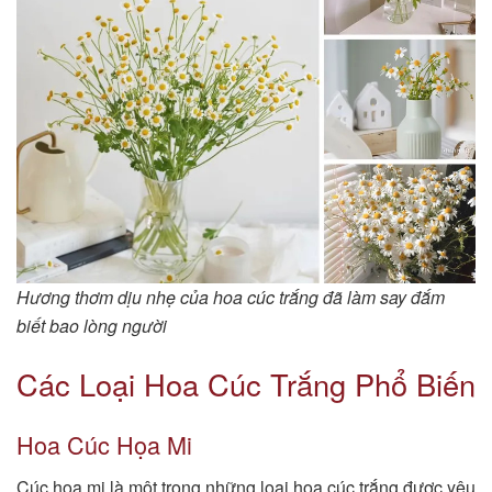
Hương thơm dịu nhẹ của hoa cúc trắng đã làm say đắm
biết bao lòng người
Các Loại Hoa Cúc Trắng Phổ Biến
Hoa Cúc Họa Mi
Cúc họa mi là một trong những loại hoa cúc trắng được yêu