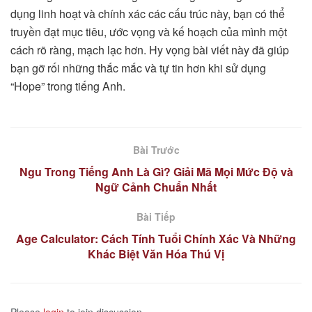
dụng linh hoạt và chính xác các cấu trúc này, bạn có thể
truyền đạt mục tiêu, ước vọng và kế hoạch của mình một
cách rõ ràng, mạch lạc hơn. Hy vọng bài viết này đã giúp
bạn gỡ rối những thắc mắc và tự tin hơn khi sử dụng
“Hope” trong tiếng Anh.
Bài Trước
Ngu Trong Tiếng Anh Là Gì? Giải Mã Mọi Mức Độ và
Ngữ Cảnh Chuẩn Nhất
Bài Tiếp
Age Calculator: Cách Tính Tuổi Chính Xác Và Những
Khác Biệt Văn Hóa Thú Vị