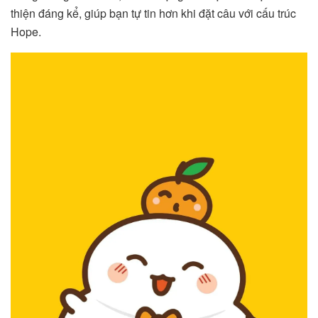
thiện đáng kể, giúp bạn tự tin hơn khi đặt câu với cấu trúc
Hope.