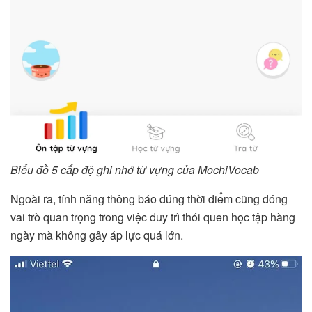
Biểu đồ 5 cấp độ ghi nhớ từ vựng của MochiVocab
Ngoài ra, tính năng thông báo đúng thời điểm cũng đóng
vai trò quan trọng trong việc duy trì thói quen học tập hàng
ngày mà không gây áp lực quá lớn.