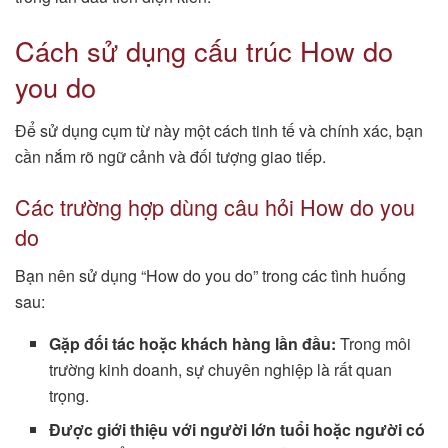
Cách sử dụng cấu trúc How do
you do
Để sử dụng cụm từ này một cách tinh tế và chính xác, bạn
cần nắm rõ ngữ cảnh và đối tượng giao tiếp.
Các trường hợp dùng câu hỏi How do you
do
Bạn nên sử dụng “How do you do” trong các tình huống
sau:
Gặp đối tác hoặc khách hàng lần đầu:
Trong môi
trường kinh doanh, sự chuyên nghiệp là rất quan
trọng.
Được giới thiệu với người lớn tuổi hoặc người có