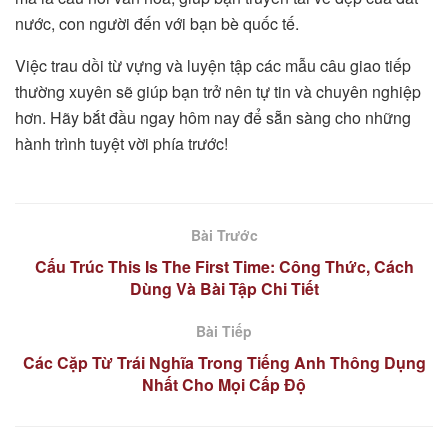
nước, con người đến với bạn bè quốc tế.
Việc trau dồi từ vựng và luyện tập các mẫu câu giao tiếp
thường xuyên sẽ giúp bạn trở nên tự tin và chuyên nghiệp
hơn. Hãy bắt đầu ngay hôm nay để sẵn sàng cho những
hành trình tuyệt vời phía trước!
Bài Trước
Cấu Trúc This Is The First Time: Công Thức, Cách
Dùng Và Bài Tập Chi Tiết
Bài Tiếp
Các Cặp Từ Trái Nghĩa Trong Tiếng Anh Thông Dụng
Nhất Cho Mọi Cấp Độ