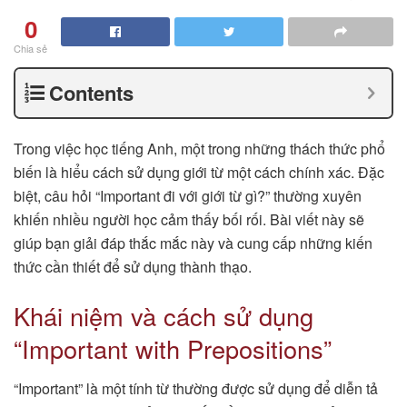
0
Chia sẻ
Contents
Trong việc học tiếng Anh, một trong những thách thức phổ
biến là hiểu cách sử dụng giới từ một cách chính xác. Đặc
biệt, câu hỏi “Important đi với giới từ gì?” thường xuyên
khiến nhiều người học cảm thấy bối rối. Bài viết này sẽ
giúp bạn giải đáp thắc mắc này và cung cấp những kiến
thức cần thiết để sử dụng thành thạo.
Khái niệm và cách sử dụng
“Important with Prepositions”
“Important” là một tính từ thường được sử dụng để diễn tả