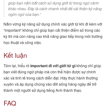
giúp bạn nắm bắt cách sử dụng giới từ trong ngữ cảnh
khác nhau. Đây là cách nhanh nhất để cải thiện kỹ năng
ngôn ngữ của bạn.”
Nắm vững kỹ năng sử dụng chính xác giới từ khi đi kèm với
“important” không chỉ giúp bạn cải thiện điểm số trong các
kỳ thi mà còn nâng cao khả năng giao tiếp trong môi trường
học thuật và công việc.
Kết luận
Tóm lại, hiểu rõ
important đi với giới từ gì
không chỉ giúp
bạn viết đúng ngữ pháp mà còn thể hiện được sự chính
xác và tinh tế trong cách diễn đạt. Hãy thực hành thường
xuyên và áp dụng chúng vào đời sống hàng ngày để trở
thành một người sử dụng tiếng Anh thành thạo.
FAQ