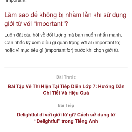
Làm sao để không bị nhầm lẫn khi sử dụng
giới từ với “important”?
Luôn đặt câu hỏi về đối tượng mà bạn muốn nhấn mạnh.
Cân nhắc kỹ xem điều gì quan trọng với ai (important to)
hoặc vì mục tiêu gì (important for) trước khi chọn giới từ.
Bài Trước
Bài Tập Về Thì Hiện Tại Tiếp Diễn Lớp 7: Hướng Dẫn
Chi Tiết Và Hiệu Quả
Bài Tiếp
Delightful đi với giới từ gì? Cách sử dụng từ
“Delightful” trong Tiếng Anh