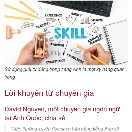
Sử dụng giới từ đúng trong tiếng Anh là một kỹ năng quan
trọng
Lời khuyên từ chuyên gia
David Nguyen, một chuyên gia ngôn ngữ
tại Anh Quốc, chia sẻ:
“Việc thường xuyên đọc sách báo bằng tiếng Anh sẽ