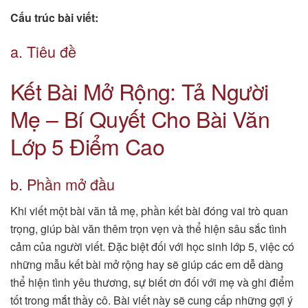
Cấu trúc bài viết:
a. Tiêu đề
Kết Bài Mở Rộng: Tả Người
Mẹ – Bí Quyết Cho Bài Văn
Lớp 5 Điểm Cao
b. Phần mở đầu
Khi viết một bài văn tả mẹ, phần kết bài đóng vai trò quan
trọng, giúp bài văn thêm trọn vẹn và thể hiện sâu sắc tình
cảm của người viết. Đặc biệt đối với học sinh lớp 5, việc có
những mẫu kết bài mở rộng hay sẽ giúp các em dễ dàng
thể hiện tình yêu thương, sự biết ơn đối với mẹ và ghi điểm
tốt trong mắt thầy cô. Bài viết này sẽ cung cấp những gợi ý