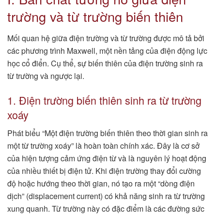
trường và từ trường biến thiên
Mối quan hệ giữa điện trường và từ trường được mô tả bởi
các phương trình Maxwell, một nền tảng của điện động lực
học cổ điển. Cụ thể, sự biến thiên của điện trường sinh ra
từ trường và ngược lại.
1. Điện trường biến thiên sinh ra từ trường
xoáy
Phát biểu “Một điện trường biến thiên theo thời gian sinh ra
một từ trường xoáy” là hoàn toàn chính xác. Đây là cơ sở
của hiện tượng cảm ứng điện từ và là nguyên lý hoạt động
của nhiều thiết bị điện tử. Khi điện trường thay đổi cường
độ hoặc hướng theo thời gian, nó tạo ra một “dòng điện
dịch” (displacement current) có khả năng sinh ra từ trường
xung quanh. Từ trường này có đặc điểm là các đường sức