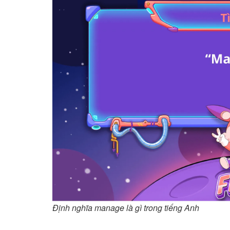
Định nghĩa manage là gì trong tiếng Anh