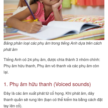
Bảng phân loại các phụ âm trong tiếng Anh dựa trên cách
phát âm
Tiếng Anh có 24 phụ âm, được chia thành 3 nhóm chính:
Phụ âm hữu thanh, Phụ âm vô thanh và các phụ âm còn
lại.
1. Phụ âm hữu thanh (Voiced sounds)
Đây là các âm xuất phát từ cổ họng. Khi phát âm, dây
thanh quản sẽ rung lên (bạn có thể kiểm tra bằng cách đặt
tay lên cổ).