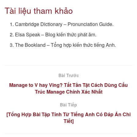
Tài liệu tham khảo
Cambridge Dictionary – Pronunciation Guide.
Elsa Speak – Blog kiến thức phát âm.
The Bookland – Tổng hợp kiến thức tiếng Anh.
Bài Trước
Manage to V hay Ving? Tất Tần Tật Cách Dùng Cấu
Trúc Manage Chính Xác Nhất
Bài Tiếp
[Tổng Hợp Bài Tập Tính Từ Tiếng Anh Có Đáp Án Chi
Tiết]