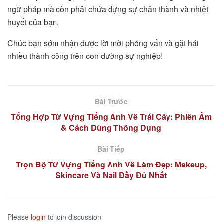
ngữ pháp mà còn phải chứa đựng sự chân thành và nhiệt
huyết của bạn.
Chúc bạn sớm nhận được lời mời phỏng vấn và gặt hái
nhiều thành công trên con đường sự nghiệp!
Bài Trước
Tổng Hợp Từ Vựng Tiếng Anh Về Trái Cây: Phiên Âm
& Cách Dùng Thông Dụng
Bài Tiếp
Trọn Bộ Từ Vựng Tiếng Anh Về Làm Đẹp: Makeup,
Skincare Và Nail Đầy Đủ Nhất
Please
login
to join discussion