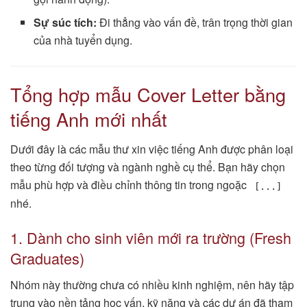
Sự súc tích:
Đi thẳng vào vấn đề, trân trọng thời gian
của nhà tuyển dụng.
Tổng hợp mẫu Cover Letter bằng
tiếng Anh mới nhất
Dưới đây là các mẫu thư xin việc tiếng Anh được phân loại
theo từng đối tượng và ngành nghề cụ thể. Bạn hãy chọn
mẫu phù hợp và điều chỉnh thông tin trong ngoặc
[...]
nhé.
1. Dành cho sinh viên mới ra trường (Fresh
Graduates)
Nhóm này thường chưa có nhiều kinh nghiệm, nên hãy tập
trung vào nền tảng học vấn, kỹ năng và các dự án đã tham