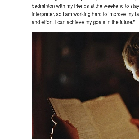
badminton with my friends at the weekend to sta
interpreter, so I am working hard to improve my la
and effort, I can achieve my goals in the future.”