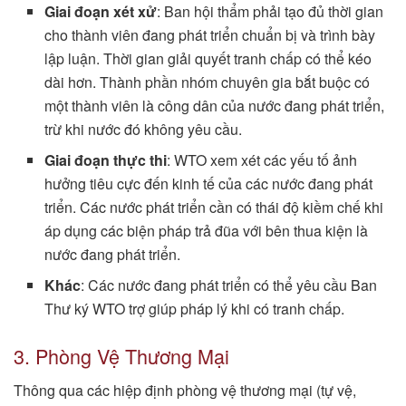
Giai đoạn xét xử
: Ban hội thẩm phải tạo đủ thời gian
cho thành viên đang phát triển chuẩn bị và trình bày
lập luận. Thời gian giải quyết tranh chấp có thể kéo
dài hơn. Thành phần nhóm chuyên gia bắt buộc có
một thành viên là công dân của nước đang phát triển,
trừ khi nước đó không yêu cầu.
Giai đoạn thực thi
: WTO xem xét các yếu tố ảnh
hưởng tiêu cực đến kinh tế của các nước đang phát
triển. Các nước phát triển cần có thái độ kiềm chế khi
áp dụng các biện pháp trả đũa với bên thua kiện là
nước đang phát triển.
Khác
: Các nước đang phát triển có thể yêu cầu Ban
Thư ký WTO trợ giúp pháp lý khi có tranh chấp.
3. Phòng Vệ Thương Mại
Thông qua các hiệp định phòng vệ thương mại (tự vệ,