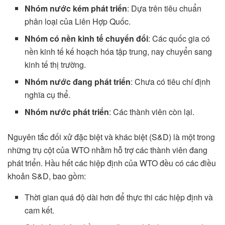
Nhóm nước kém phát triển
: Dựa trên tiêu chuẩn
phân loại của Liên Hợp Quốc.
Nhóm có nền kinh tế chuyển đổi
: Các quốc gia có
nền kinh tế kế hoạch hóa tập trung, nay chuyển sang
kinh tế thị trường.
Nhóm nước đang phát triển
: Chưa có tiêu chí định
nghĩa cụ thể.
Nhóm nước phát triển
: Các thành viên còn lại.
Nguyên tắc đối xử đặc biệt và khác biệt (S&D) là một trong
những trụ cột của WTO nhằm hỗ trợ các thành viên đang
phát triển. Hầu hết các hiệp định của WTO đều có các điều
khoản S&D, bao gồm:
Thời gian quá độ dài hơn để thực thi các hiệp định và
cam kết.