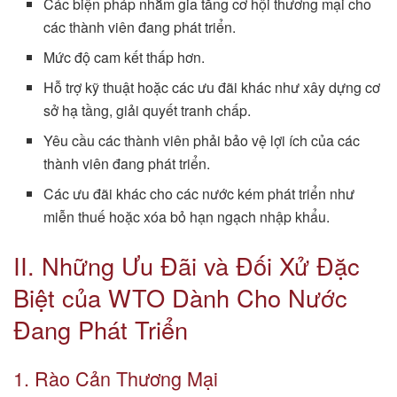
Các biện pháp nhằm gia tăng cơ hội thương mại cho
các thành viên đang phát triển.
Mức độ cam kết thấp hơn.
Hỗ trợ kỹ thuật hoặc các ưu đãi khác như xây dựng cơ
sở hạ tầng, giải quyết tranh chấp.
Yêu cầu các thành viên phải bảo vệ lợi ích của các
thành viên đang phát triển.
Các ưu đãi khác cho các nước kém phát triển như
miễn thuế hoặc xóa bỏ hạn ngạch nhập khẩu.
II. Những Ưu Đãi và Đối Xử Đặc
Biệt của WTO Dành Cho Nước
Đang Phát Triển
1. Rào Cản Thương Mại