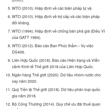
WTO (2010). Hiệp định về các biện pháp tự vệ.
WTO (2010). Hiệp định về trợ cấp và các biện pháp
đối kháng.
WTO (1994). Hiệp định về chống bán phá giá (Điều VI
của GATT 1994).
WTO (2012). Báo cáo Ban Phúc thẩm – Vụ việc
DS406.
Liên Hợp Quốc (2018). Báo cáo Hiện trạng và Viễn
cảnh Kinh tế Thế giới 2018 của Liên Hợp Quốc.
Ngân hàng Thế giới (2020). Dữ liệu nhóm nước cho
vay năm 2020.
Quỹ Tiền tệ Thế giới (2018). Dữ liệu phân loại quốc
gia năm 2018.
Bộ Công Thương (2014). Quy chế ưu đãi thuế quan