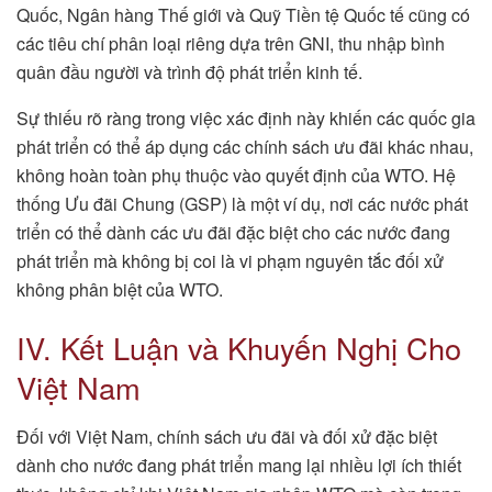
Quốc, Ngân hàng Thế giới và Quỹ Tiền tệ Quốc tế cũng có
các tiêu chí phân loại riêng dựa trên GNI, thu nhập bình
quân đầu người và trình độ phát triển kinh tế.
Sự thiếu rõ ràng trong việc xác định này khiến các quốc gia
phát triển có thể áp dụng các chính sách ưu đãi khác nhau,
không hoàn toàn phụ thuộc vào quyết định của WTO. Hệ
thống Ưu đãi Chung (GSP) là một ví dụ, nơi các nước phát
triển có thể dành các ưu đãi đặc biệt cho các nước đang
phát triển mà không bị coi là vi phạm nguyên tắc đối xử
không phân biệt của WTO.
IV. Kết Luận và Khuyến Nghị Cho
Việt Nam
Đối với Việt Nam, chính sách ưu đãi và đối xử đặc biệt
dành cho nước đang phát triển mang lại nhiều lợi ích thiết