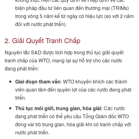
biện pháp đầu tư liên quan đến thương mại (TRIMs)
trong vòng 5 năm kể từ ngày có hiệu lực (so với 2 năm
đối với nước phát triển).
2. Giải Quyết Tranh Chấp
Nguyên tắc S&D được tích hợp trong thủ tục giải quyết
tranh chấp của WTO, mang lại sự hỗ trợ cho các nước
đang phát triển:
Giai đoạn tham vấn
: WTO khuyến khích các thành
viên quan tâm đến quyền lợi của các nước đang phát
triển.
Thủ tục môi giới, trung gian, hòa giải
: Các nước
đang phát triển có thể yêu cầu Tổng Giám đốc WTO
đóng vai trò trung gian, hòa giải khi có tranh chấp với
nước phát triển.