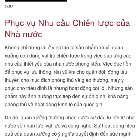
cao
Phục vụ Nhu cầu Chiến lược của
Nhà nước
Không chỉ dừng lại ở việc tạo ra sản phẩm xa xỉ, quan
xưởng còn đóng vai trò chiến lược trong việc đáp ứng các
nhu cầu thiết yếu của nhà nước phong kiến. Việc đúc tiền
để phục vụ lưu thông, rèn vũ khí cho quân đội, đóng tàu
thuyền cho mục đích phòng thủ và giao thương, may y
phục cho triều đình là những hoạt động cốt lõi. Những sản
phẩm này ảnh hưởng trực tiếp đến sự ổn định, khả năng
phòng thủ và hoạt động kinh tế của quốc gia.
Do đó, quan xưởng thường nhận được sự đầu tư lớn từ nhà
nước về nhân lực, vật lực và công nghệ. Sự hoạt động hiệu
quả của quan xưởng có ý nghĩa quyết định đến sức mạnh