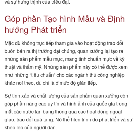
và sự hưng thịnh của triều đại.
Góp phần Tạo hình Mẫu và Định
hướng Phát triển
Mặc dù không trực tiếp tham gia vào hoạt động trao đổi
buôn bán ra thị trường đại chúng, quan xưởng lại tạo ra
những sản phẩm mẫu mực, mang tính chuẩn mực về kỹ
thuật và thẩm mỹ. Những sản phẩm này có thể được xem
như những “tiêu chuẩn” cho các ngành thủ công nghiệp
khác noi theo, dù chỉ là ở mức độ gián tiếp.
Sự tinh xảo và chất lượng của sản phẩm quan xưởng còn
góp phần nâng cao uy tín và hình ảnh của quốc gia trong
mắt các nước lân bang thông qua các hoạt động ngoại
giao, trao đổi quà tặng. Nó thể hiện trình độ phát triển và sự
khéo léo của người dân.