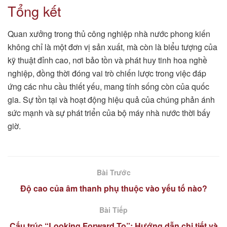
Tổng kết
Quan xưởng trong thủ công nghiệp nhà nước phong kiến
không chỉ là một đơn vị sản xuất, mà còn là biểu tượng của
kỹ thuật đỉnh cao, nơi bảo tồn và phát huy tinh hoa nghề
nghiệp, đồng thời đóng vai trò chiến lược trong việc đáp
ứng các nhu cầu thiết yếu, mang tính sống còn của quốc
gia. Sự tồn tại và hoạt động hiệu quả của chúng phản ánh
sức mạnh và sự phát triển của bộ máy nhà nước thời bấy
giờ.
Bài Trước
Độ cao của âm thanh phụ thuộc vào yếu tố nào?
Bài Tiếp
Cấu trúc “Looking Forward To”: Hướng dẫn chi tiết và