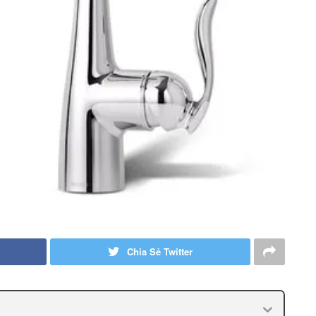
Chia Sẻ Twitter