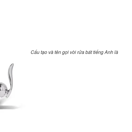
Cấu tạo và tên gọi vòi rửa bát tiếng Anh là