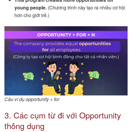
young people.
(Chương trình này tạo ra nhiều cơ hội
hơn cho giới trẻ.)
Câu ví dụ opportunity + for
3. Các cụm từ đi với Opportunity
thông dụng