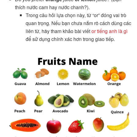
thích nước cam hay nước chanh?).
Trong câu hỏi lựa chọn này, từ “or” đóng vai trò
quan trọng. Nếu bạn chưa nắm rõ cách dùng các
liên từ, hãy tham khảo bài viết
or tiếng anh là gì
để sử dụng chính xác hơn trong giao tiếp.