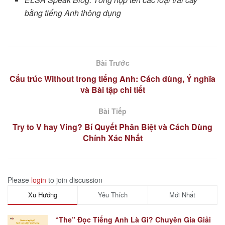
bằng tiếng Anh thông dụng
Bài Trước
Cấu trúc Without trong tiếng Anh: Cách dùng, Ý nghĩa
và Bài tập chi tiết
Bài Tiếp
Try to V hay Ving? Bí Quyết Phân Biệt và Cách Dùng
Chính Xác Nhất
Please
login
to join discussion
Xu Hướng
Yêu Thích
Mới Nhất
“The” Đọc Tiếng Anh Là Gì? Chuyên Gia Giải