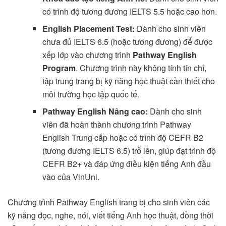
có trình độ tương đương IELTS 5.5 hoặc cao hơn.
English Placement Test:
Dành cho sinh viên
chưa đủ IELTS 6.5 (hoặc tương đương) để được
xếp lớp vào chương trình
Pathway English
Program
. Chương trình này không tính tín chỉ,
tập trung trang bị kỹ năng học thuật cần thiết cho
môi trường học tập quốc tế.
Pathway English Nâng cao:
Dành cho sinh
viên đã hoàn thành chương trình Pathway
English Trung cấp hoặc có trình độ CEFR B2
(tương đương IELTS 6.5) trở lên, giúp đạt trình độ
CEFR B2+ và đáp ứng điều kiện tiếng Anh đầu
vào của VinUni.
Chương trình Pathway English trang bị cho sinh viên các
kỹ năng đọc, nghe, nói, viết tiếng Anh học thuật, đồng thời