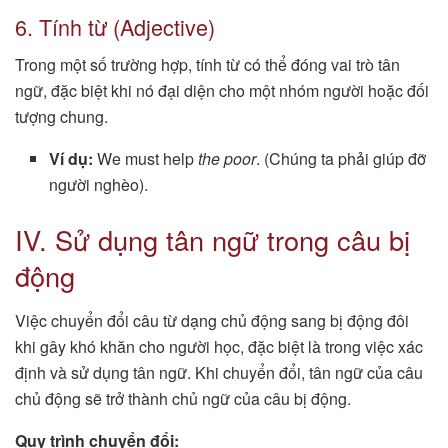
6. Tính từ (Adjective)
Trong một số trường hợp, tính từ có thể đóng vai trò tân
ngữ, đặc biệt khi nó đại diện cho một nhóm người hoặc đối
tượng chung.
Ví dụ:
We must help
the poor
. (Chúng ta phải giúp đỡ
người nghèo).
IV. Sử dụng tân ngữ trong câu bị
động
Việc chuyển đổi câu từ dạng chủ động sang bị động đôi
khi gây khó khăn cho người học, đặc biệt là trong việc xác
định và sử dụng tân ngữ. Khi chuyển đổi, tân ngữ của câu
chủ động sẽ trở thành chủ ngữ của câu bị động.
Quy trình chuyển đổi: