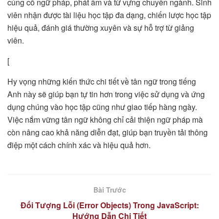
củng cố ngữ pháp, phát âm và từ vựng chuyên ngành. Sinh
viên nhận được tài liệu học tập đa dạng, chiến lược học tập
hiệu quả, đánh giá thường xuyên và sự hỗ trợ từ giảng
viên.
[
Hy vọng những kiến thức chi tiết về tân ngữ trong tiếng
Anh này sẽ giúp bạn tự tin hơn trong việc sử dụng và ứng
dụng chúng vào học tập cũng như giao tiếp hàng ngày.
Việc nắm vững tân ngữ không chỉ cải thiện ngữ pháp mà
còn nâng cao khả năng diễn đạt, giúp bạn truyền tải thông
điệp một cách chính xác và hiệu quả hơn.
Bài Trước
Đối Tượng Lỗi (Error Objects) Trong JavaScript:
Hướng Dẫn Chi Tiết