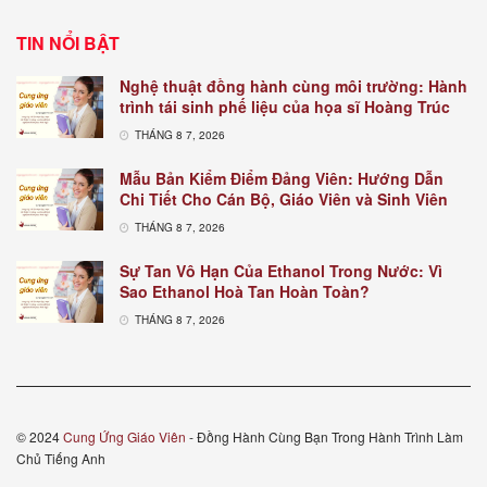
TIN NỔI BẬT
Nghệ thuật đồng hành cùng môi trường: Hành
trình tái sinh phế liệu của họa sĩ Hoàng Trúc
THÁNG 8 7, 2026
Mẫu Bản Kiểm Điểm Đảng Viên: Hướng Dẫn
Chi Tiết Cho Cán Bộ, Giáo Viên và Sinh Viên
THÁNG 8 7, 2026
Sự Tan Vô Hạn Của Ethanol Trong Nước: Vì
Sao Ethanol Hoà Tan Hoàn Toàn?
THÁNG 8 7, 2026
© 2024
Cung Ứng Giáo Viên
- Đồng Hành Cùng Bạn Trong Hành Trình Làm
Chủ Tiếng Anh