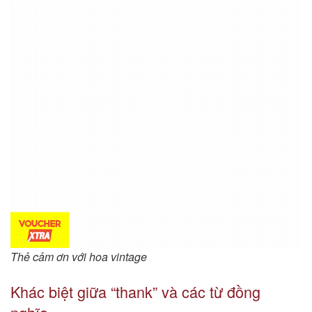
Thẻ cảm ơn với hoa vintage
Khác biệt giữa “thank” và các từ đồng