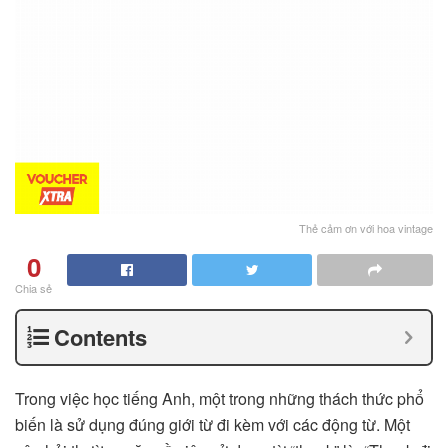
Thẻ cảm ơn với hoa vintage
0
Chia sẻ
Contents
Trong việc học tiếng Anh, một trong những thách thức phổ
biến là sử dụng đúng giới từ đi kèm với các động từ. Một