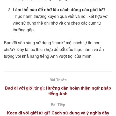
Làm thế nào để nhớ lâu cách dùng các giới từ?
Thực hành thường xuyên qua viết và nói, kết hợp với
việc sử dụng thẻ ghi nhớ và ghi chép các cụm từ
thường gặp.
Bạn đã sẵn sàng sử dụng “thank” một cách tự tin hơn
chưa? Đây là lúc thích hợp để bắt đầu thực hành và ấn
tượng với khả năng tiếng Anh vượt trội của mình!
Bài Trước
Bad đi với giới từ gì: Hướng dẫn hoàn thiện ngữ pháp
tiếng Anh
Bài Tiếp
Keen đi với giới từ gì? Cách sử dụng và ý nghĩa đầy