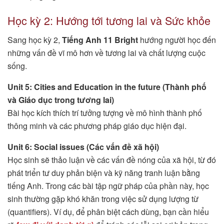
Học kỳ 2: Hướng tới tương lai và Sức khỏe
Sang học kỳ 2,
Tiếng Anh 11 Bright
hướng người học đến
những vấn đề vĩ mô hơn về tương lai và chất lượng cuộc
sống.
Unit 5: Cities and Education in the future (Thành phố
và Giáo dục trong tương lai)
Bài học kích thích trí tưởng tượng về mô hình thành phố
thông minh và các phương pháp giáo dục hiện đại.
Unit 6: Social issues (Các vấn đề xã hội)
Học sinh sẽ thảo luận về các vấn đề nóng của xã hội, từ đó
phát triển tư duy phản biện và kỹ năng tranh luận bằng
tiếng Anh. Trong các bài tập ngữ pháp của phần này, học
sinh thường gặp khó khăn trong việc sử dụng lượng từ
(quantifiers). Ví dụ, để phân biệt cách dùng, bạn cần hiểu