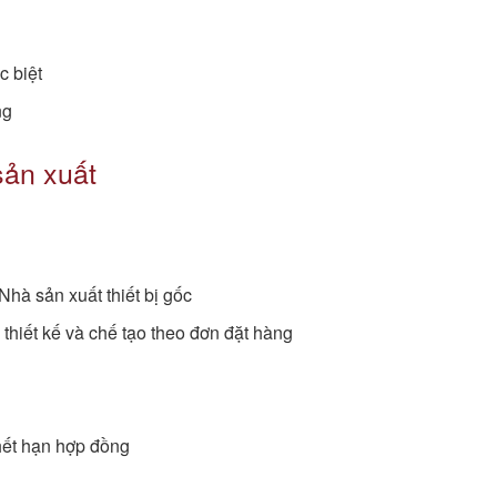
c biệt
ng
sản xuất
Nhà sản xuất thiết bị gốc
thiết kế và chế tạo theo đơn đặt hàng
hết hạn hợp đồng