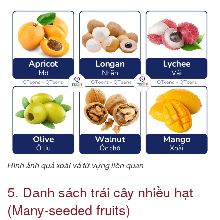
Hình ảnh quả xoài và từ vựng liên quan
5. Danh sách trái cây nhiều hạt
(Many-seeded fruits)