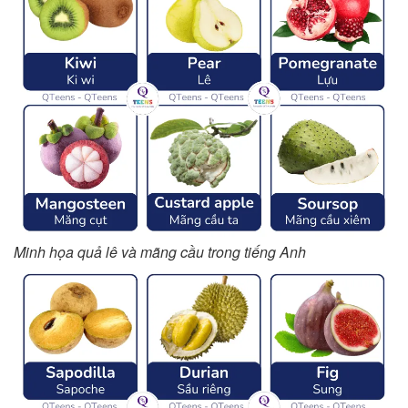
Minh họa quả lê và mãng cầu trong tiếng Anh