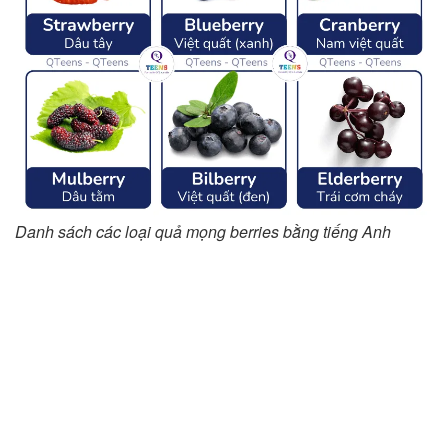
Danh sách các loại quả mọng berries bằng tiếng Anh