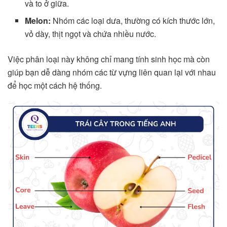
và to ở giữa.
Melon:
Nhóm các loại dưa, thường có kích thước lớn,
vỏ dày, thịt ngọt và chứa nhiều nước.
Việc phân loại này không chỉ mang tính sinh học mà còn
giúp bạn dễ dàng nhóm các từ vựng liên quan lại với nhau
để học một cách hệ thống.