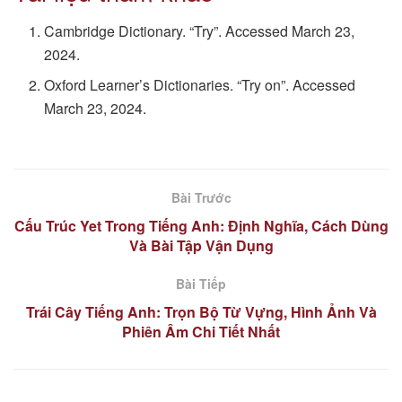
Cambridge Dictionary. “Try”. Accessed March 23,
2024.
Oxford Learner’s Dictionaries. “Try on”. Accessed
March 23, 2024.
Bài Trước
Cấu Trúc Yet Trong Tiếng Anh: Định Nghĩa, Cách Dùng
Và Bài Tập Vận Dụng
Bài Tiếp
Trái Cây Tiếng Anh: Trọn Bộ Từ Vựng, Hình Ảnh Và
Phiên Âm Chi Tiết Nhất