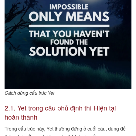
Cách dùng cấu trúc Yet
2.1. Yet trong câu phủ định thì Hiện tại
hoàn thành
Trong cấu trúc này, Yet thường đứng ở cuối câu, dùng để