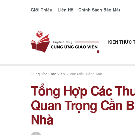
Giới Thiệu
Liên Hệ
Chính Sách Bảo Mật
KIẾN THỨC 
Cung Ứng Giáo Viên
Văn Mẫu Tiếng Anh
Tổng Hợp Các Thu
Quan Trọng Cần B
Nhà