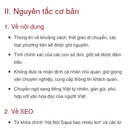
II. Nguyên tắc cơ bản
1. Về nội dung
Thông tin về khoảng cách, thời gian di chuyển, các
loại phương tiện sẽ được giữ nguyên.
Tính chính xác của các con số (km, giờ) sẽ được đảm
bảo.
Không đưa ra nhận định cá nhân chủ quan, giữ giọng
văn chuyên nghiệp, cung cấp thông tin khách quan.
Chuyển ngữ sang tiếng Việt tự nhiên, gần gũi, phù
hợp với văn hóa đọc của người Việt.
2. Về SEO
Từ khóa chính “Hà Nội Sapa bao nhiêu km” và các từ