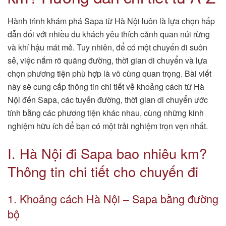
Hành trình khám phá Sapa từ Hà Nội luôn là lựa chọn hấp
dẫn đối với nhiều du khách yêu thích cảnh quan núi rừng
và khí hậu mát mẻ. Tuy nhiên, để có một chuyến đi suôn
sẻ, việc nắm rõ quãng đường, thời gian di chuyển và lựa
chọn phương tiện phù hợp là vô cùng quan trọng. Bài viết
này sẽ cung cấp thông tin chi tiết về khoảng cách từ Hà
Nội đến Sapa, các tuyến đường, thời gian di chuyển ước
tính bằng các phương tiện khác nhau, cùng những kinh
nghiệm hữu ích để bạn có một trải nghiệm trọn vẹn nhất.
I. Hà Nội đi Sapa bao nhiêu km?
Thông tin chi tiết cho chuyến đi
1. Khoảng cách Hà Nội – Sapa bằng đường
bộ