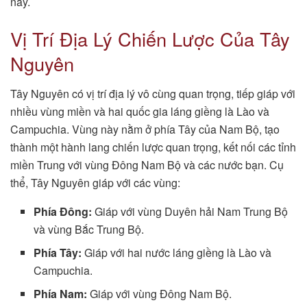
này.
Vị Trí Địa Lý Chiến Lược Của Tây
Nguyên
Tây Nguyên có vị trí địa lý vô cùng quan trọng, tiếp giáp với
nhiều vùng miền và hai quốc gia láng giềng là Lào và
Campuchia. Vùng này nằm ở phía Tây của Nam Bộ, tạo
thành một hành lang chiến lược quan trọng, kết nối các tỉnh
miền Trung với vùng Đông Nam Bộ và các nước bạn. Cụ
thể, Tây Nguyên giáp với các vùng:
Phía Đông:
Giáp với vùng Duyên hải Nam Trung Bộ
và vùng Bắc Trung Bộ.
Phía Tây:
Giáp với hai nước láng giềng là Lào và
Campuchia.
Phía Nam:
Giáp với vùng Đông Nam Bộ.