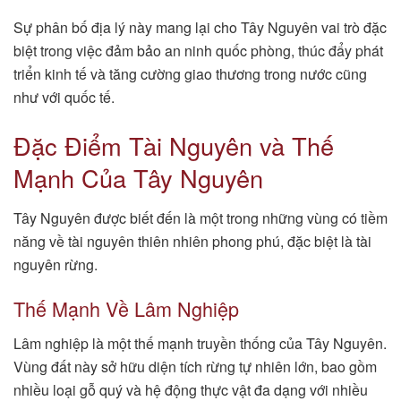
Sự phân bố địa lý này mang lại cho Tây Nguyên vai trò đặc
biệt trong việc đảm bảo an ninh quốc phòng, thúc đẩy phát
triển kinh tế và tăng cường giao thương trong nước cũng
như với quốc tế.
Đặc Điểm Tài Nguyên và Thế
Mạnh Của Tây Nguyên
Tây Nguyên được biết đến là một trong những vùng có tiềm
năng về tài nguyên thiên nhiên phong phú, đặc biệt là tài
nguyên rừng.
Thế Mạnh Về Lâm Nghiệp
Lâm nghiệp là một thế mạnh truyền thống của Tây Nguyên.
Vùng đất này sở hữu diện tích rừng tự nhiên lớn, bao gồm
nhiều loại gỗ quý và hệ động thực vật đa dạng với nhiều