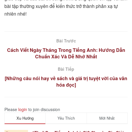
bài tập thường xuyên để kiến thức trở thành phản xạ tự
nhiên nhé!
Bài Trước
Cách Viết Ngày Tháng Trong Tiếng Anh: Hướng Dẫn
Chuẩn Xác Và Dễ Nhớ Nhất
Bài Tiếp
[Những câu nói hay về sách và giá trị tuyệt vời của văn
hóa đọc]
Please
login
to join discussion
Xu Hướng
Yêu Thích
Mới Nhất