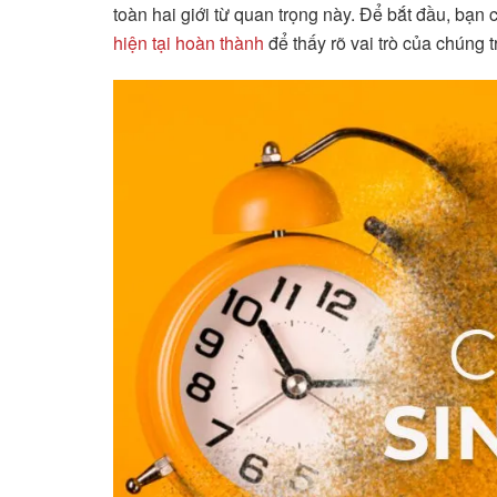
toàn hai giới từ quan trọng này. Để bắt đầu, bạn
hiện tại hoàn thành
để thấy rõ vai trò của chúng t